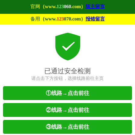
官网
（www.
123
060
.com）
版主留言
备用
（www.
123
070.com）
报错留言
已通过安全检测
请点击下方按钮，选择线路前往主页
①线路→点击前往
②线路→点击前往
③线路→点击前往